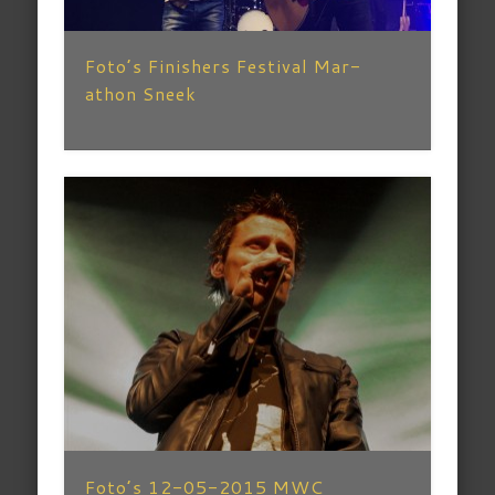
Foto’s Finishers Festival Mar-
athon Sneek
Foto’s 12-05-2015 MWC