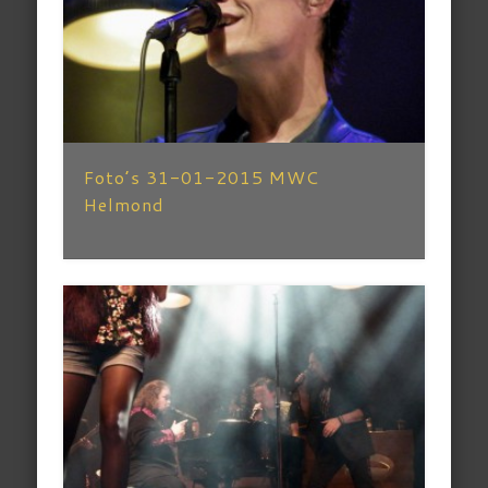
Foto’s 31-01-2015 MWC
Helmond