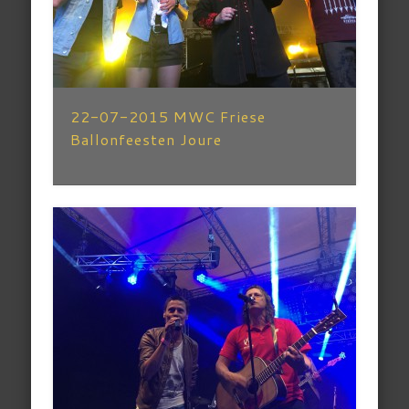
22-07-2015 MWC Friese
Ballonfeesten Joure