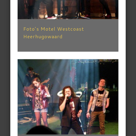
Foto’s Motel Westcoast
Heerhugowaard