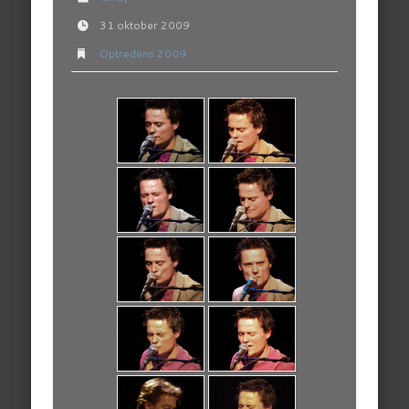
31 oktober 2009
Optredens 2009